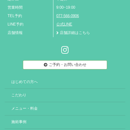
営業時間
9:00~19:00
TEL予約
077-566-0906
LINE予約
公式LINE
店舗情報
店舗詳細はこちら
ご予約・お問い合わせ
はじめての方へ
こだわり
メニュー・料金
施術事例