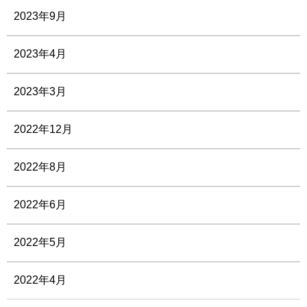
2023年9月
2023年4月
2023年3月
2022年12月
2022年8月
2022年6月
2022年5月
2022年4月