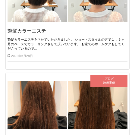
艶髪カラーエステ
艶髪カラーエステをさせていただきました。 ショートスタイルの方で１．５ヶ
月のペースでカラーリングさせて頂いています。 お家でのホームケアもしてく
ださっているので…
2022年5月28日
ブログ
施術事例