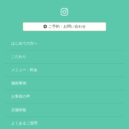
ご予約・お問い合わせ
はじめての方へ
こだわり
メニュー・料金
施術事例
お客様の声
店舗情報
よくあるご質問