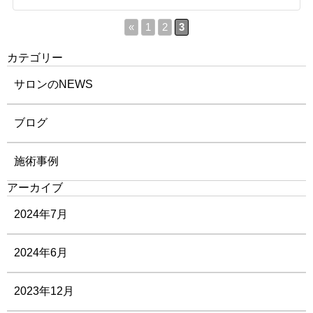
«
1
2
3
カテゴリー
サロンのNEWS
ブログ
施術事例
アーカイブ
2024年7月
2024年6月
2023年12月