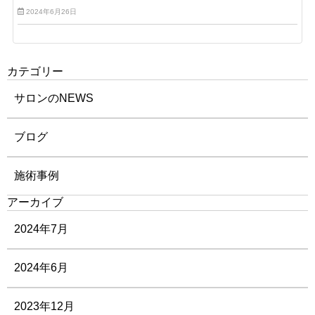
2024年6月26日
カテゴリー
サロンのNEWS
ブログ
施術事例
アーカイブ
2024年7月
2024年6月
2023年12月