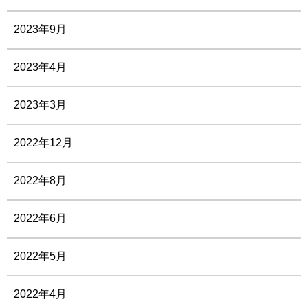
2023年9月
2023年4月
2023年3月
2022年12月
2022年8月
2022年6月
2022年5月
2022年4月