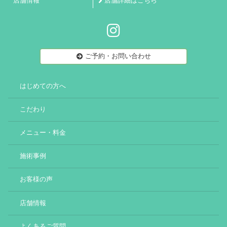
店舗情報
店舗詳細はこちら
ご予約・お問い合わせ
はじめての方へ
こだわり
メニュー・料金
施術事例
お客様の声
店舗情報
よくあるご質問